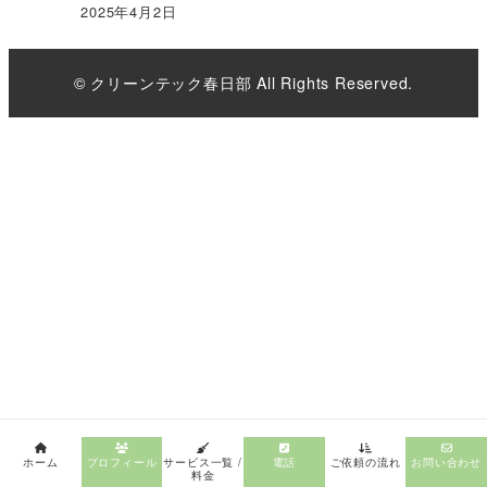
2025年4月2日
© クリーンテック春日部 All Rights Reserved.
ホーム
プロフィール
サービス一覧 /
電話
ご依頼の流れ
お問い合わせ
料金