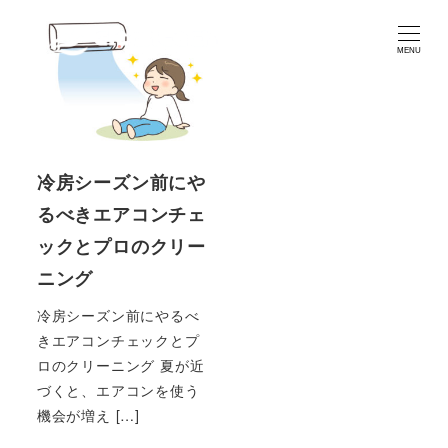
MENU
冷房シーズン前にや
るべきエアコンチェ
ックとプロのクリー
ニング
冷房シーズン前にやるべ
きエアコンチェックとプ
ロのクリーニング 夏が近
づくと、エアコンを使う
機会が増え […]