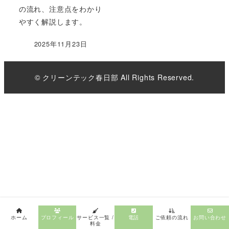
の流れ、注意点をわかり
やすく解説します。
2025年11月23日
© クリーンテック春日部 All Rights Reserved.
ホーム
プロフィール
サービス一覧 /
電話
ご依頼の流れ
お問い合わせ
料金