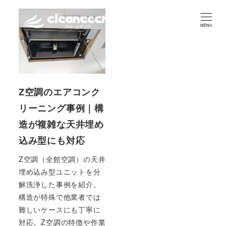
MENU
Z空調のエアコンク
リーニング事例｜構
造が複雑な天井埋め
込み型にも対応
Z空調（全館空調）の天井
埋め込み型ユニットを分
解洗浄した事例を紹介。
構造が特殊で他業者では
難しいケースにも丁寧に
対応。Z空調の特徴や作業