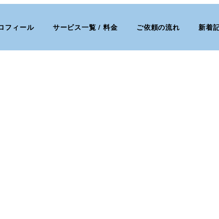
ロフィール
サービス一覧 / 料金
ご依頼の流れ
新着