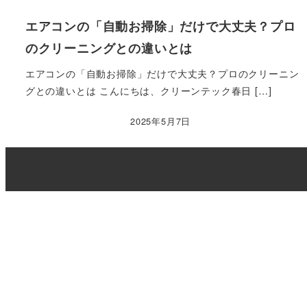
エアコンの「自動お掃除」だけで大丈夫？プロ
のクリーニングとの違いとは
エアコンの「自動お掃除」だけで大丈夫？プロのクリーニン
グとの違いとは こんにちは、クリーンテック春日 […]
2025年5月7日