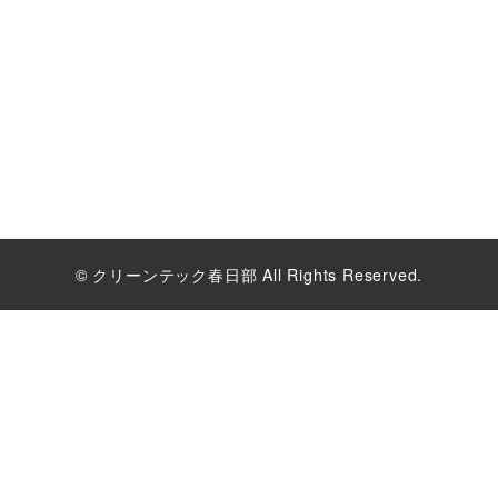
© クリーンテック春日部 All Rights Reserved.